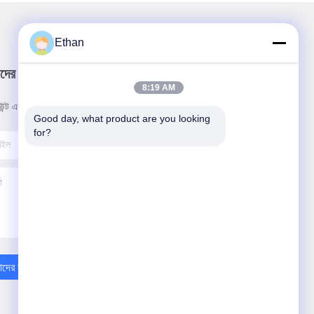
Ethan
দের নিউজলেটার
8:19 AM
উন্ট এবং আরো জন্য আমাদের নিউজলেটার সদস্যতা.
Good day, what product are you looking 
for?
দের সাথে যোগাযোগ করুন