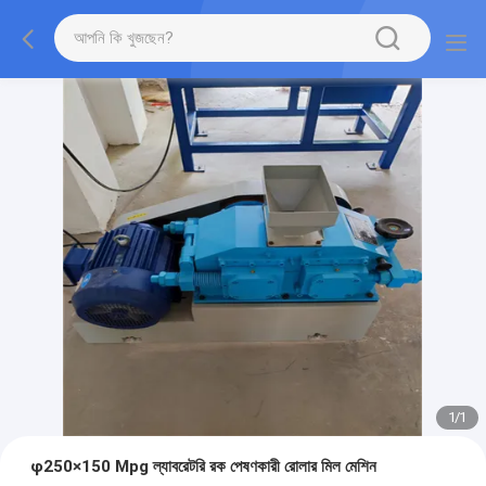
1
/
1
φ250×150 Mpg ল্যাবরেটরি রক পেষণকারী রোলার মিল মেশিন