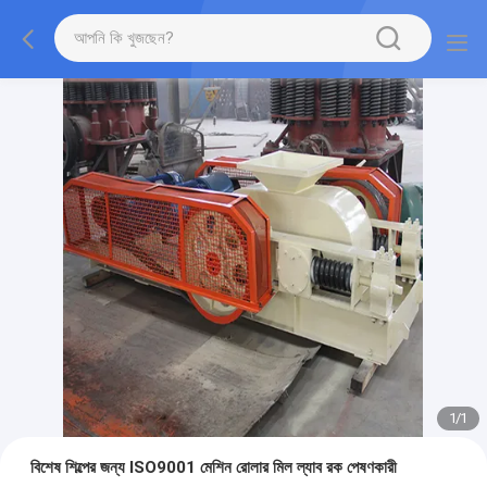
1
/
1
বিশেষ শিল্পের জন্য ISO9001 মেশিন রোলার মিল ল্যাব রক পেষণকারী